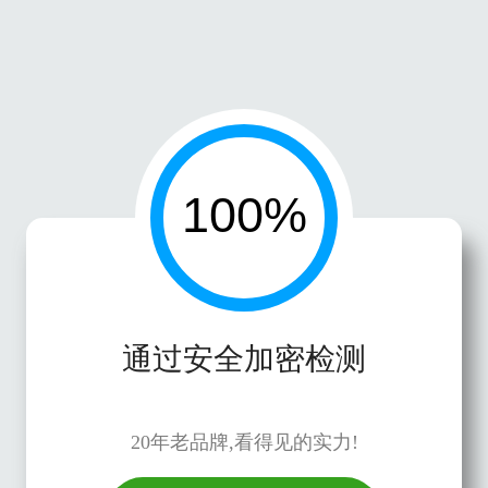
通过安全加密检测
20年老品牌,看得见的实力!